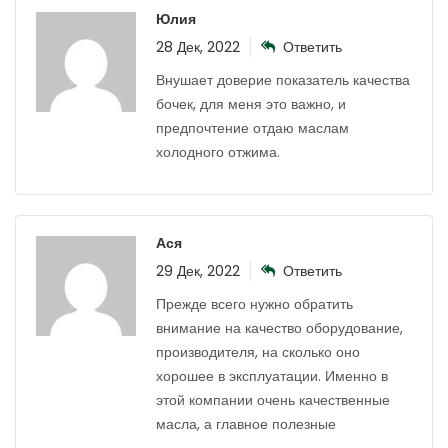
Юлия
28 Дек, 2022
Ответить
Внушает доверие показатель качества
бочек, для меня это важно, и
предпочтение отдаю маслам
холодного отжима.
Ася
29 Дек, 2022
Ответить
Прежде всего нужно обратить
внимание на качество оборудование,
производителя, на сколько оно
хорошее в эксплуатации. Именно в
этой компании очень качественные
масла, а главное полезные