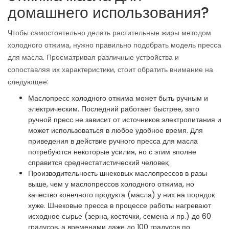
домашнего использования?
Чтобы самостоятельно делать растительные жиры методом
холодного отжима, нужно правильно подобрать модель пресса
для масла. Просматривая различные устройства и
сопоставляя их характеристики, стоит обратить внимание на
следующее:
Маслопресс холодного отжима может быть ручным и
электрическим. Последний работает быстрее, зато
ручной пресс не зависит от источников электропитания и
может использоваться в любое удобное время. Для
приведения в действие ручного пресса для масла
потребуются некоторые усилия, но с этим вполне
справится среднестатистический человек;
Производительность шнековых маслопрессов в разы
выше, чем у маслопрессов холодного отжима, но
качество конечного продукта (масла) у них на порядок
хуже. Шнековые пресса в процессе работы нагревают
исходное сырье (зерна, косточки, семена и пр.) до 60
градусов, а временами даже до 100 градусов по