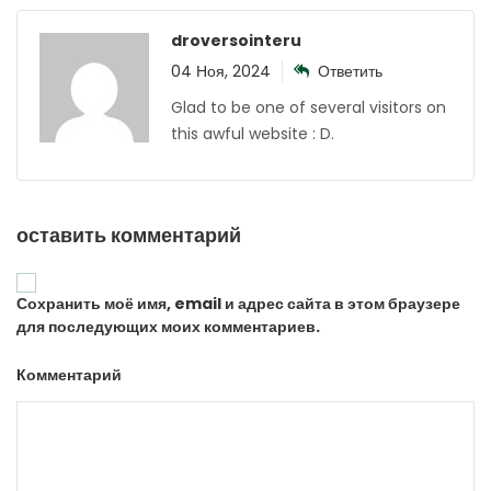
droversointeru
04 Ноя, 2024
Ответить
Glad to be one of several visitors on
this awful website : D.
оставить комментарий
Сохранить моё имя, email и адрес сайта в этом браузере
для последующих моих комментариев.
Комментарий