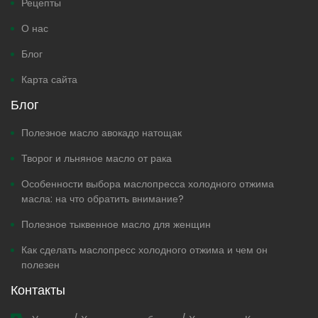
Рецепты
О нас
Блог
Карта сайта
Блог
Полезное масло авокадо натощак
Творог и льняное масло от рака
Особенности выбора маслопресса холодного отжима
масла: на что обратить внимание?
Полезное тыквенное масло для женщин
Как сделать маслопресс холодного отжима и чем он
полезен
Контакты