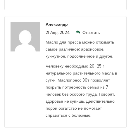
Александр
21 Апр, 2024
Ответить
Масло для пресса можно отжимать
самое различное: арахисовое,
кунжутное, подсолнечное и другое.
Человеку необходимо 20-25 г
натурального растительного масла в
сутки. Маслопресс 30т позволяет
покрыть потребность семьи из 7
человек без особого труда. Говорят,
здоровье не купишь. Действительно,
порой богатство не помогает
справиться с болезнью.