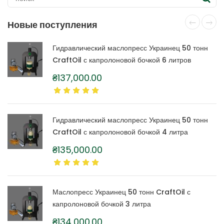
Новые поступления
Гидравлический маслопресс Украинец 50 тонн
CraftOil с капролоновой бочкой 6 литров
₴
137,000.00
Гидравлический маслопресс Украинец 50 тонн
CraftOil с капролоновой бочкой 4 литра
₴
135,000.00
Маслопресс Украинец 50 тонн CraftOil с
капролоновой бочкой 3 литра
₴
134,000.00