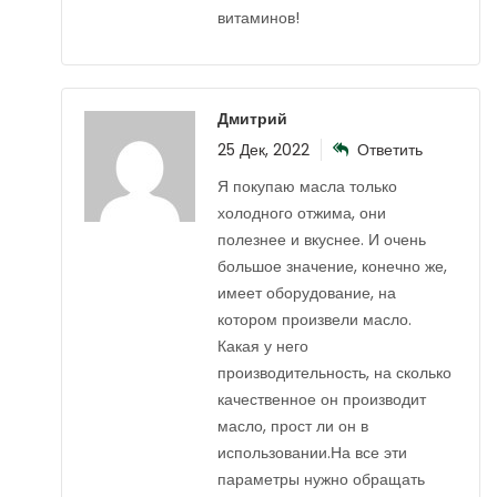
витаминов!
Дмитрий
25 Дек, 2022
Ответить
Я покупаю масла только
холодного отжима, они
полезнее и вкуснее. И очень
большое значение, конечно же,
имеет оборудование, на
котором произвели масло.
Какая у него
производительность, на сколько
качественное он производит
масло, прост ли он в
использовании.На все эти
параметры нужно обращать