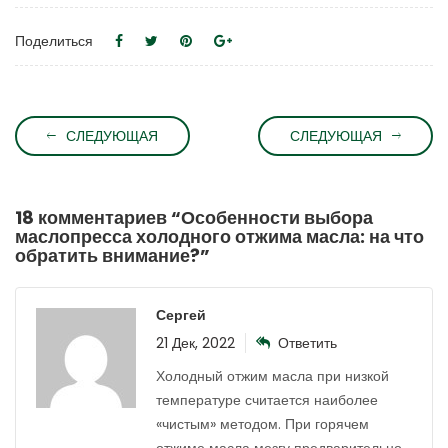
Поделиться
СЛЕДУЮЩАЯ
СЛЕДУЮЩАЯ
18 комментариев “
Особенности выбора
маслопресса холодного отжима масла: на что
обратить внимание?
”
Сергей
21 Дек, 2022
Ответить
Холодный отжим масла при низкой
температуре считается наиболее
«чистым» методом. При горячем