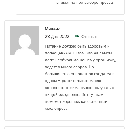
внимание при выборе пресса.
Михаил
28 Дек, 2022
Ответить
Питание должно быть здоровым и
полноценным. О том, что на самом
деле необходимо нашему организму,
ведется много споров. Но
большинство оппонентов сходятся в
одном – растительные масла
холодного отжима нужно получать с
пищей ежедневно. Вот тут нам
поможет хороший, качественный
маслопресс.