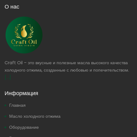
О нас
Craft Oil – это вкусные и полезные масла высокого качества
холодного отжима, созданные с любовью и попечительством.
[...]
Информация
Главная
Масло холодного отжима
Оборудование