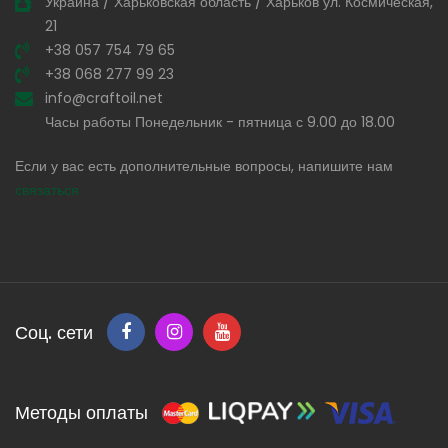
Украина / Харьковская область / Харьков ул. Космическая,
21
+38 057 754 79 65
+38 068 277 99 23
info@craftoil.net
Часы работы Понедельник - пятница с 9.00 до 18.00
Если у вас есть дополнительные вопросы, напишите нам
связаться
Соц. сети
Методы оплаты