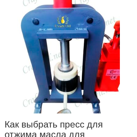
Как выбрать пресс для
отжима масла для