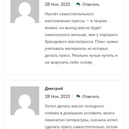
28 Ноя, 2023
Ответить
Насчёт самостоятельного
изготовления пресса — в теории
можно, но выход масла будет
намнооооого меньше, чем у хорошего
брендового маслопресса. Плюс нужно
учитывать материалы из которых
делать пресс. Реально лучше купить и
не морочить себе голову
Дмитрий
28 Ноя, 2023
Ответить
Хотел делать масло холодного
отжима в домашних условиях, много
перечитал литературы, сначала хотел
сделать пресс самостоятельно, потом