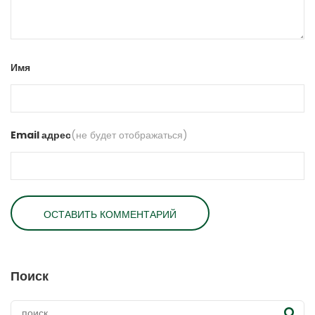
Имя
Email адрес
(не будет отображаться)
Поиск