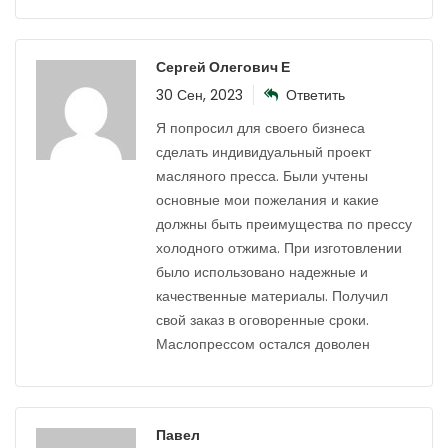
Сергей Олегович Е
30 Сен, 2023
Ответить
Я попросил для своего бизнеса
сделать индивидуальный проект
масляного пресса. Были учтены
основные мои пожелания и какие
должны быть преимущества по прессу
холодного отжима. При изготовлении
было использовано надежные и
качественные материалы. Получил
свой заказ в оговоренные сроки.
Маслопрессом остался доволен
Павел