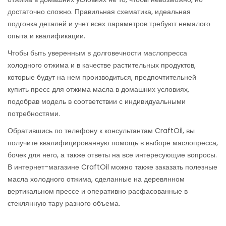
достаточно сложно. Правильная схематика, идеальная
подгонка деталей и учет всех параметров требуют немалого
опыта и квалификации.
Чтобы быть уверенным в долговечности маслопресса
холодного отжима и в качестве растительных продуктов,
которые будут на нем производиться, предпочтительней
купить пресс для отжима масла в домашних условиях,
подобрав модель в соответствии с индивидуальными
потребностями.
Обратившись по телефону к консультантам CraftOil, вы
получите квалифицированную помощь в выборе маслопресса,
бочек для него, а также ответы на все интересующие вопросы.
В интернет-магазине CraftOil можно также заказать полезные
масла холодного отжима, сделанные на деревянном
вертикальном прессе и оперативно расфасованные в
стеклянную тару разного объема.