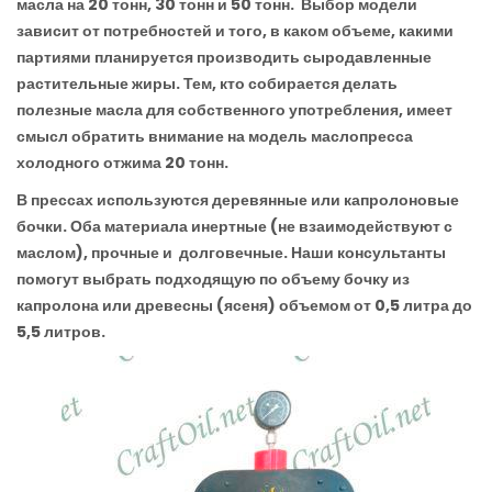
масла на 20 тонн, 30 тонн и 50 тонн. Выбор модели
зависит от потребностей и того, в каком объеме, какими
партиями планируется производить сыродавленные
растительные жиры. Тем, кто собирается делать
полезные масла для собственного употребления, имеет
смысл обратить внимание на модель маслопресса
холодного отжима 20 тонн.
В прессах используются деревянные или капролоновые
бочки. Оба материала инертные (не взаимодействуют с
маслом), прочные и долговечные. Наши консультанты
помогут выбрать подходящую по объему бочку из
капролона или древесны (ясеня) объемом от 0,5 литра до
5,5 литров.