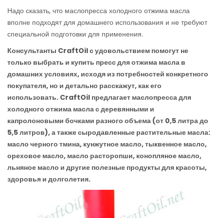
Надо сказать, что маслопресса холодного отжима масла
вполне подходят для домашнего использования и не требуют
специальной подготовки для применения.
Консультанты
CraftOil с удовольствием помогут не
только выбрать и купить пресс для отжима масла в
домашних условиях, исходя из потребностей конкретного
покупателя, но и детально расскажут, как его
использовать.
CraftOil предлагает маслопресса для
холодного отжима масла с деревянными и
капролоновыми бочками разного объема (от 0,5 литра до
5,5 литров), а также сыродавленные растительные масла:
масло черного тмина, кунжутное масло, тыквенное масло,
ореховое масло, масло расторопши, конопляное масло,
льняное масло и другие полезные продукты для красоты,
здоровья и долголетия.