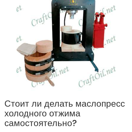
Стоит ли делать маслопресс
холодного отжима
самостоятельно?