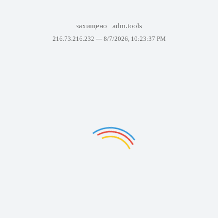
захищено
adm.tools
216.73.216.232 —
8/7/2026, 10:23:37 PM