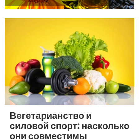
Вегетарианство и
силовой спорт: насколько
они совместимы