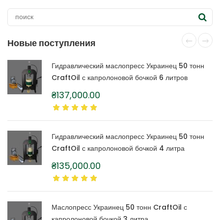
Новые поступления
Гидравлический маслопресс Украинец 50 тонн
CraftOil с капролоновой бочкой 6 литров
₴
137,000.00
Гидравлический маслопресс Украинец 50 тонн
CraftOil с капролоновой бочкой 4 литра
₴
135,000.00
Маслопресс Украинец 50 тонн CraftOil с
капролоновой бочкой 3 литра