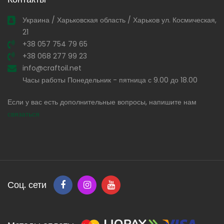
Украина / Харьковская область / Харьков ул. Космическая,
21
+38 057 754 79 65
+38 068 277 99 23
info@craftoil.net
Часы работы Понедельник - пятница с 9.00 до 18.00
Если у вас есть дополнительные вопросы, напишите нам
связаться
Соц. сети