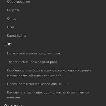
Оборудование
Рецепты
О нас
Блог
Карта сайта
Блог
Полезное масло авокадо натощак
Творог и льняное масло от рака
Особенности выбора маслопресса холодного отжима
масла: на что обратить внимание?
Полезное тыквенное масло для женщин
Как сделать маслопресс холодного отжима и чем он
полезен
Контакты