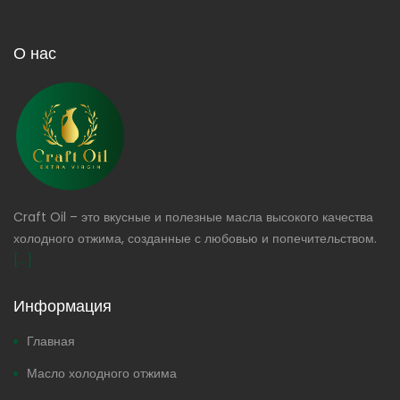
О нас
Craft Oil – это вкусные и полезные масла высокого качества
холодного отжима, созданные с любовью и попечительством.
[...]
Информация
Главная
Масло холодного отжима