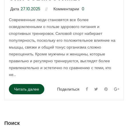
Дата
27.10.2025
Комментарии
0
Современные люди становятся все более
осведомленными о пользе здорового питания и
спортивных тренировок. Силовой спорт набирает
популярность, поскольку его положительное влияние на
мышцы, связки и общий тонус организма сложно
переоценить. Кроме мужчины и женщины, которые
правильно и регулярно тренируются, выглядят более
привлекательно и эстетично по сравнению с теми, кто
не...
Читать далее
Поделиться
Поиск