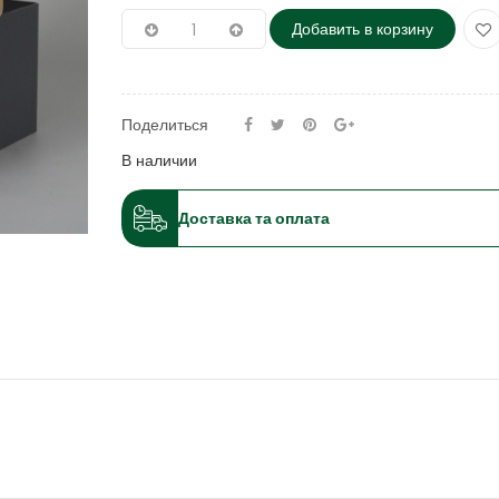
Добавить в корзину
Поделиться
В наличии
Доставка та оплата