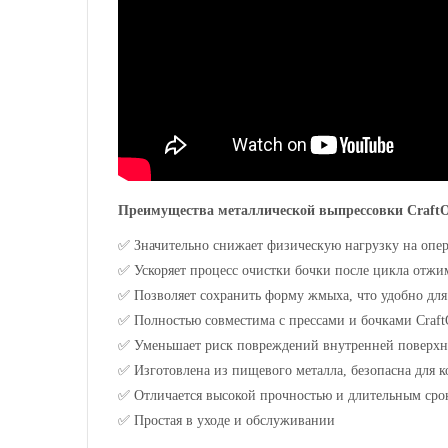
Преимущества металлической выпрессовки CraftO
✅
Значительно снижает физическую нагрузку на опер
✅
Ускоряет процесс очистки бочки после цикла отжи
✅
Позволяет сохранить форму жмыха, что удобно для
✅
Полностью совместима с прессами и бочками Craft
✅
Уменьшает риск повреждений внутренней поверхн
✅
Изготовлена из пищевого металла, безопасна для к
✅
Отличается высокой прочностью и длительным сро
✅
Простая в уходе и обслуживании