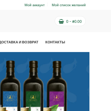
Мой аккаунт
Мой список желаний
0
-
₴
0.00
ДОСТАВКА И ВОЗВРАТ
КОНТАКТЫ
l