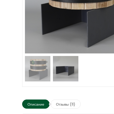
Описание
Отзывы (11)