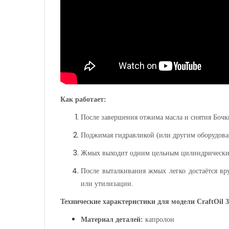
Как работает:
После завершения отжима масла и снятия
Бочк
Поджимая гидравликой (или другим оборудова
Жмых выходит одним цельным цилиндрическим 
После выталкивания жмых легко достаётся вр
или утилизации.
Технические характеристики для модели CraftOil 3
Материал деталей:
капролон