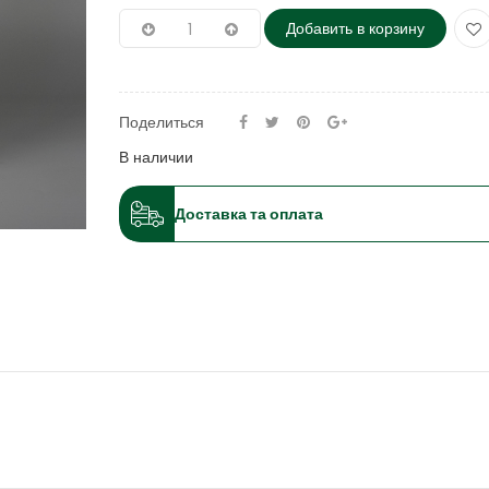
Добавить в корзину
Поделиться
В наличии
Доставка та оплата