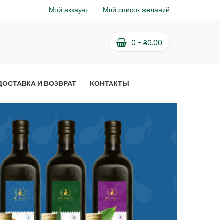
Мой аккаунт
Мой список желаний
0
-
₴
0.00
ДОСТАВКА И ВОЗВРАТ
КОНТАКТЫ