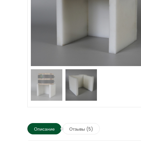
Описание
Отзывы (5)