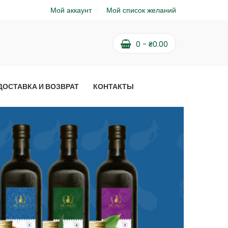
Мой аккаунт
Мой список желаний
0
-
₴
0.00
ДОСТАВКА И ВОЗВРАТ
КОНТАКТЫ