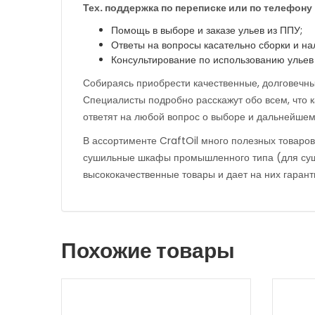
Тех. поддержка по переписке или по телефону
Помощь в выборе и заказе ульев из ППУ;
Ответы на вопросы касательно сборки и на
Консультирование по использованию ульев 
Собираясь приобрести качественные, долговечны
Специалисты подробно расскажут обо всем, что к
ответят на любой вопрос о выборе и дальнейшем
В ассортименте CraftOil много полезных товаров
сушильные шкафы промышленного типа (для суше
высококачественные товары и дает на них гарант
Похожие товары