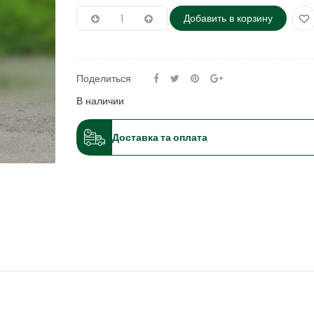
Добавить в корзину
Поделиться
В наличии
Доставка та оплата