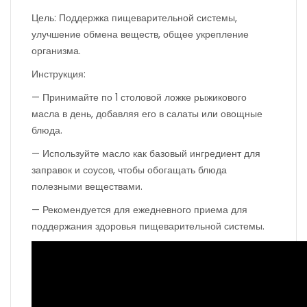
Цель: Поддержка пищеварительной системы,
улучшение обмена веществ, общее укрепление
организма.
Инструкция:
— Принимайте по 1 столовой ложке рыжикового
масла в день, добавляя его в салаты или овощные
блюда.
— Используйте масло как базовый ингредиент для
заправок и соусов, чтобы обогащать блюда
полезными веществами.
— Рекомендуется для ежедневного приема для
поддержания здоровья пищеварительной системы.