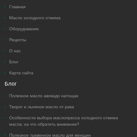
Главная
Масло холодного отжима
Оборудование
Рецепты
О нас
Блог
Карта сайта
Блог
Полезное масло авокадо натощак
Творог и льняное масло от рака
Особенности выбора маслопресса холодного отжима
масла: на что обратить внимание?
Полезное тыквенное масло для женщин