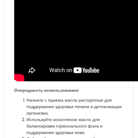
Очередность использования:
Начните с приема масла расторопши для
поддержания здоровья печени и детоксикации
организма.
Используйте конопляное масло для
балансировки гормонального фона и
поддержания здоровья кожи.