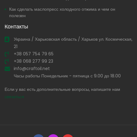
Как сделать маслопресс холодного отжима и чем он
полезен
Контакты
Украина / Харьковская область / Харьков ул. Космическая,
21
+38 057 754 79 65
+38 068 277 99 23
info@craftoil.net
Часы работы Понедельник - пятница с 9.00 до 18.00
Если у вас есть дополнительные вопросы, напишите нам
связаться