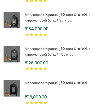
Маслопресс Украинец 50 тонн CraftOil с
капролоновой бочкой 3 литра
₴
134,000.00
Маслопресс Украинец 50 тонн CraftOil с
капролоновой бочкой 1,5 литра
₴
126,000.00
Маслопресс Украинец 50 тонн CraftOil
₴
116,000.00