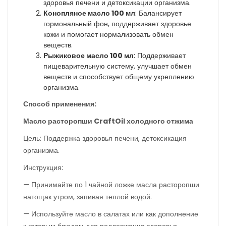
здоровья печени и детоксикации организма.
Конопляное масло 100 мл
: Балансирует
гормональный фон, поддерживает здоровье
кожи и помогает нормализовать обмен
веществ.
Рыжиковое масло 100 мл
: Поддерживает
пищеварительную систему, улучшает обмен
веществ и способствует общему укреплению
организма.
Способ применения:
Масло расторопши CraftOil холодного отжима
Цель: Поддержка здоровья печени, детоксикация
организма.
Инструкция:
— Принимайте по 1 чайной ложке масла расторопши
натощак утром, запивая теплой водой.
— Используйте масло в салатах или как дополнение