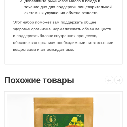
Добавляйте рыжиковое масло в блюда в
течение дня для поддержки пищеварительной
системы и улучшения обмена веществ.
Этот набор поможет вам поддержать общее
здоровье организма, нормализовать обмен веществ
и поддержать баланс внутренних процессов,
обеспечивая организм необходимыми питательными
веществами и антиоксидантами.
Похожие товары