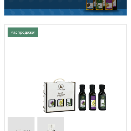
Распродажа!