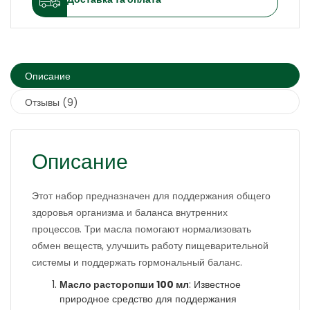
Описание
Отзывы (9)
Описание
Этот набор предназначен для поддержания общего
здоровья организма и баланса внутренних
процессов. Три масла помогают нормализовать
обмен веществ, улучшить работу пищеварительной
системы и поддержать гормональный баланс.
Масло расторопши 100 мл
: Известное
природное средство для поддержания