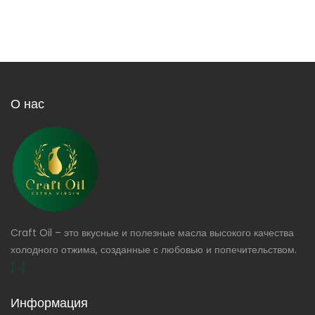
О нас
Craft Oil – это вкусные и полезные масла высокого качества
холодного отжима, созданные с любовью и попечительством.
[...]
Информация