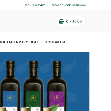
Мой аккаунт
Мой список желаний
0
-
₴
0.00
ДОСТАВКА И ВОЗВРАТ
КОНТАКТЫ