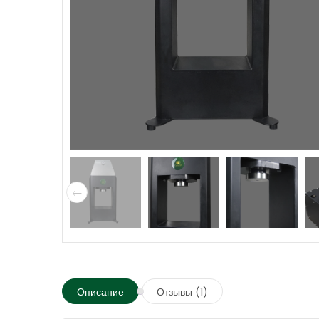
Описание
Отзывы (1)