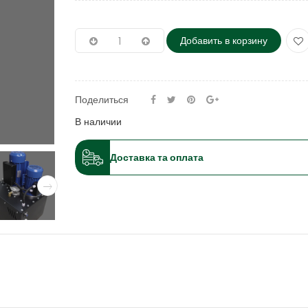
Добавить в корзину
Поделиться
В наличии
Доставка та оплата