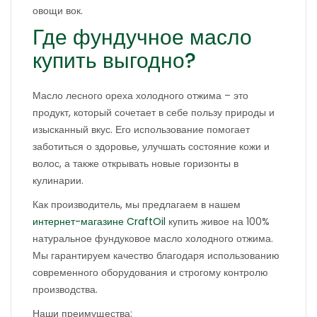
овощи вок.
Где фундучное масло
купить выгодно?
Масло лесного ореха холодного отжима – это
продукт, который сочетает в себе пользу природы и
изысканный вкус. Его использование помогает
заботиться о здоровье, улучшать состояние кожи и
волос, а также открывать новые горизонты в
кулинарии.
Как производитель, мы предлагаем в нашем
интернет-магазине CraftOil
купить живое на 100%
натуральное фундуковое масло холодного отжима.
Мы гарантируем качество благодаря использованию
современного оборудования и строгому контролю
производства.
Наши преимущества: