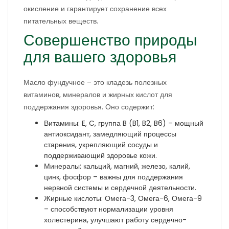
окисление и гарантирует сохранение всех
питательных веществ.
Совершенство природы
для вашего здоровья
Масло фундучное – это кладезь полезных
витаминов, минералов и жирных кислот для
поддержания здоровья. Оно содержит:
Витамины: E, C, группа B (B1, B2, B6) – мощный
антиоксидант, замедляющий процессы
старения, укрепляющий сосуды и
поддерживающий здоровье кожи.
Минералы: кальций, магний, железо, калий,
цинк, фосфор – важны для поддержания
нервной системы и сердечной деятельности.
Жирные кислоты: Омега-3, Омега-6, Омега-9
– способствуют нормализации уровня
холестерина, улучшают работу сердечно-