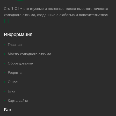
Craft Oil – это вкусные и полезные масла высокого качества
холодного отжима, созданные с любовью и попечительством.
[...]
Информация
Главная
Масло холодного отжима
Оборудование
Рецепты
О нас
Блог
Карта сайта
Блог