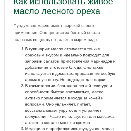
Как использовать живое
масло лесного ореха
Фундуковое масло имеет широкий спектр
применения. Оно ценится за богатый состав
полезных веществ, но только в сыром виде:
В кулинарии: масло отличается тонким
ореховым вкусом и идеально подходит для
заправки салатов, приготовления маринадов и
добавления в готовые блюда. Оно также
используется в десертах, придавая им особую
ароматную нотку. Не подходит для жарки!
В косметологии: благодаря легкой текстуре и
способности быстро впитываться, масло
активно применяется в уходе за кожей и
волосами. Оно увлажняет, питает,
восстанавливает упругость и устраняет
шелушения. Часто используется для массажа,
а также в составе масок и кремов.
Медицина и профилактика: фундучное масло