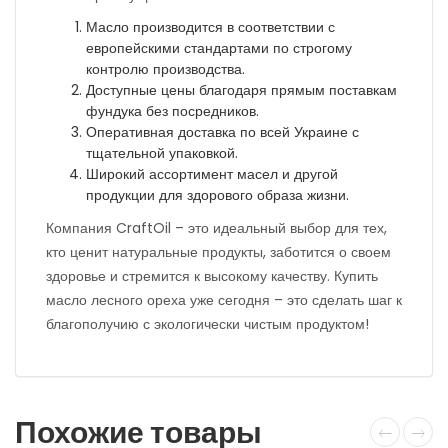
Масло производится в соответствии с
европейскими стандартами по строгому
контролю производства.
Доступные цены благодаря прямым поставкам
фундука без посредников.
Оперативная доставка по всей Украине с
тщательной упаковкой.
Широкий ассортимент масел и другой
продукции для здорового образа жизни.
Компания CraftOil – это идеальный выбор для тех,
кто ценит натуральные продукты, заботится о своем
здоровье и стремится к высокому качеству. Купить
масло лесного ореха уже сегодня – это сделать шаг к
благополучию с экологически чистым продуктом!
Похожие товары