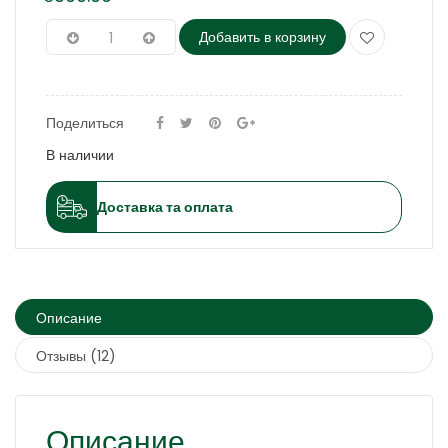
Добавить в корзину
Поделиться
В наличии
Доставка та оплата
Описание
Отзывы (12)
Описание