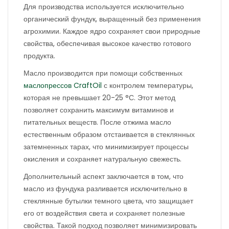
Для производства используется исключительно
органический фундук, выращенный без применения
агрохимии. Каждое ядро сохраняет свои природные
свойства, обеспечивая высокое качество готового
продукта.
Масло производится при помощи собственных
маслопрессов CraftOil
с контролем температуры,
которая не превышает 20-25 °С. Этот метод
позволяет сохранить максимум витаминов и
питательных веществ. После отжима масло
естественным образом отстаивается в стеклянных
затемненных тарах, что минимизирует процессы
окисления и сохраняет натуральную свежесть.
Дополнительный аспект заключается в том, что
масло из фундука разливается исключительно в
стеклянные бутылки темного цвета, что защищает
его от воздействия света и сохраняет полезные
свойства. Такой подход позволяет минимизировать