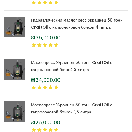
Гидравлический маслопресс Украинец 50 тонн
CraftOil с капролоновой бочкой 4 литра
₴
135,000.00
Маслопресс Украинец 50 тонн CraftOil с
капролоновой бочкой 3 литра
₴
134,000.00
Маслопресс Украинец 50 тонн CraftOil с
капролоновой бочкой 1,5 литра
₴
126,000.00