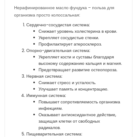
Нерафинированное масло фундука – польза для
организма просто колоссальная:
Сердечно-сосудистая система:
Снижает уровень холестерина в крови.
Укрепляет сосудистые стенки.
Профилактирует атеросклероз.
Опорно-двигательная система:
Укрепляет кости и суставы благодаря
высокому содержанию кальция и магния.
Предотвращает развитие остеопороза.
Нервная система:
Снимает стресс и усталость.
Улучшает память и концентрацию.
Иммунная система:
Повышает сопротивляемость организма
инфекциям.
Оказывает антиоксидантное действие,
защищая клетки от свободных
радикалов.
Пищеварительная система: