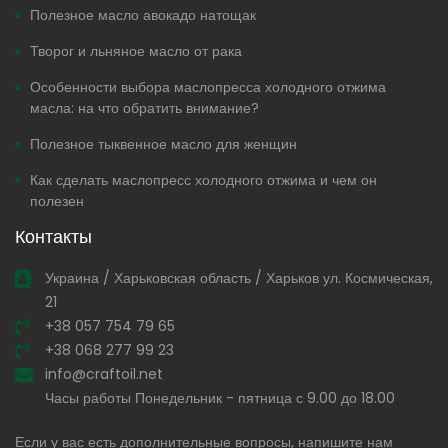
Полезное масло авокадо натощак
Творог и льняное масло от рака
Особенности выбора маслопресса холодного отжима
масла: на что обратить внимание?
Полезное тыквенное масло для женщин
Как сделать маслопресс холодного отжима и чем он
полезен
Контакты
Украина / Харьковская область / Харьков ул. Космическая,
21
+38 057 754 79 65
+38 068 277 99 23
info@craftoil.net
Часы работы Понедельник - пятница с 9.00 до 18.00
Если у вас есть дополнительные вопросы, напишите нам