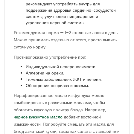
рекомендуют употреблять внутрь для
поддержания здоровья сердечно-сосудистой
системы, улучшения пищеварения и
укрепления нервной системы.
Рекомендуемая норма — 1–2 столовые ложки в день.
Можно принимать отдельно от всего, просто выпить
суточную норму.
Противопоказано употребление при:
Индивидуальной непереносимости.
Аллергии на орехи.
Тяжелых заболеваниях ЖКТ и печени.
Обострении псориаза и экземы.
Нерафинированное масло из фундука можно
комбинировать с различными маслами, чтобы
обогатить вкусовую палитру блюда. Например,
черное кунжутное масло
добавит восточной
изысканности. Попробуйте смешать эти масла для
блюд азиатской кухни, таких как салаты с лапшой или