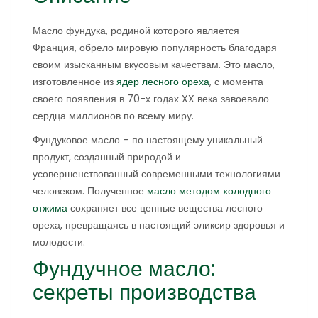
Масло фундука, родиной которого является
Франция, обрело мировую популярность благодаря
своим изысканным вкусовым качествам. Это масло,
изготовленное из
ядер лесного ореха
, с момента
своего появления в 70-х годах XX века завоевало
сердца миллионов по всему миру.
Фундуковое масло – по настоящему уникальный
продукт, созданный природой и
усовершенствованный современными технологиями
человеком. Полученное
масло методом холодного
отжима
сохраняет все ценные вещества лесного
ореха, превращаясь в настоящий эликсир здоровья и
молодости.
Фундучное масло:
секреты производства