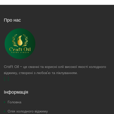
Про нас
Craft Oil – це смачні та корисні олії високої якості холодного
віджиму, створені з любов'ю та піклуванням.
[...]
Інформація
Головна
Олія холодного віджиму