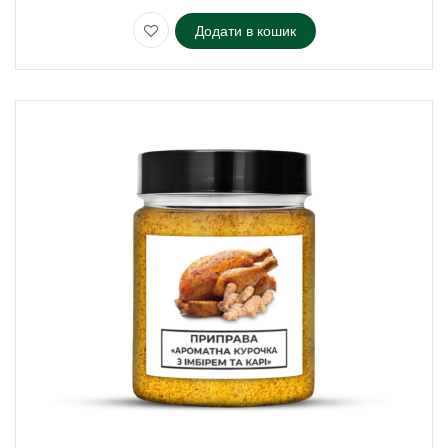
Додати в кошик