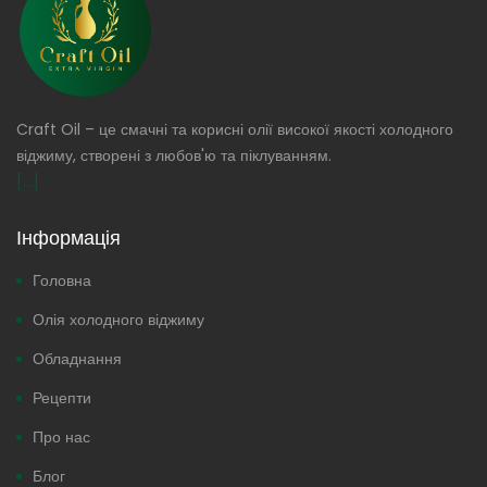
Craft Oil – це смачні та корисні олії високої якості холодного
віджиму, створені з любов'ю та піклуванням.
[...]
Інформація
Головна
Олія холодного віджиму
Обладнання
Рецепти
Про нас
Блог