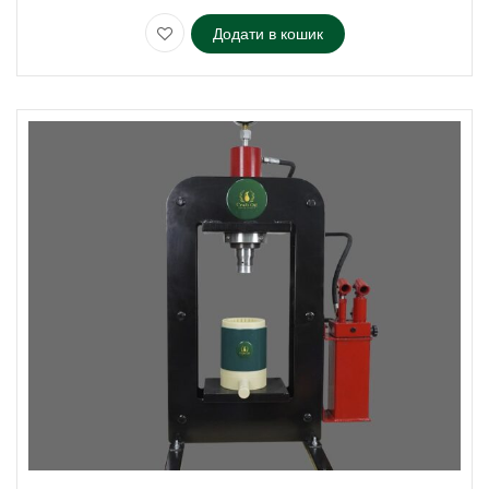
Додати в кошик