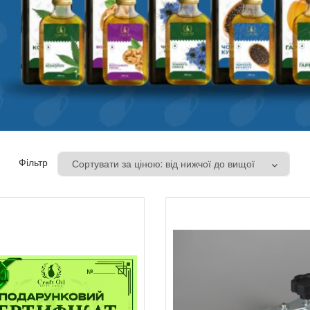
Фільтр