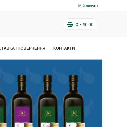
Мій акаунт
0
-
₴
0.00
СТАВКА І ПОВЕРНЕННЯ
КОНТАКТИ