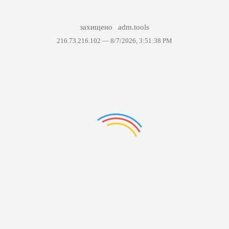
захищено
adm.tools
216.73.216.102 —
8/7/2026, 3:51:38 PM